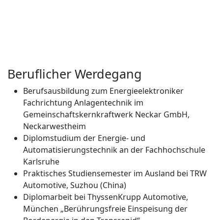
Beruflicher Werdegang
Berufsausbildung zum Energieelektroniker
Fachrichtung Anlagentechnik im
Gemeinschaftskernkraftwerk Neckar GmbH,
Neckarwestheim
Diplomstudium der Energie- und
Automatisierungstechnik an der Fachhochschule
Karlsruhe
Praktisches Studiensemester im Ausland bei TRW
Automotive, Suzhou (China)
Diplomarbeit bei ThyssenKrupp Automotive,
München „Berührungsfreie Einspeisung der