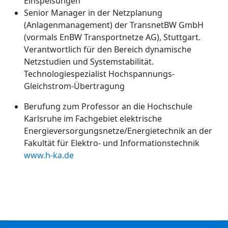
Einspeisungen
Senior Manager in der Netzplanung
(Anlagenmanagement) der TransnetBW GmbH
(vormals EnBW Transportnetze AG), Stuttgart.
Verantwortlich für den Bereich dynamische
Netzstudien und Systemstabilität.
Technologiespezialist Hochspannungs-
Gleichstrom-Übertragung
Berufung zum Professor an die Hochschule
Karlsruhe im Fachgebiet elektrische
Energieversorgungsnetze/Energietechnik an der
Fakultät für Elektro- und Informationstechnik
www.h-ka.de