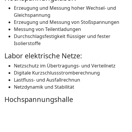
Erzeugung und Messung hoher Wechsel- und
Gleichspannung
Erzeugung und Messung von Stoßspannungen
Messung von Teilentladungen
Durchschlagsfestigkeit flüssiger und fester
Isolierstoffe
Labor elektrische Netze:
Netzschutz im Übertragungs- und Verteilnetz
Digitale Kurzschlussstromberechnung
Lastfluss- und Ausfallrechnun
Netzdynamik und Stabilität
Hochspannungshalle